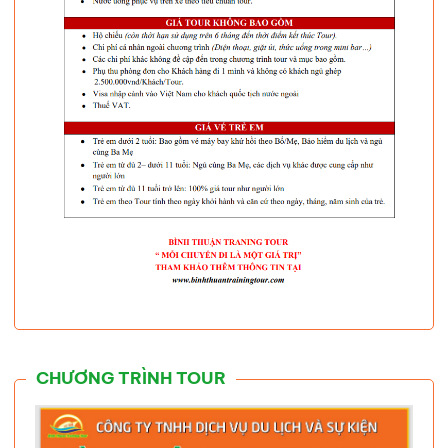
CHƯƠNG TRÌNH TOUR