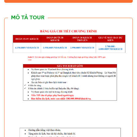
MÔ TẢ TOUR